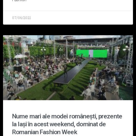
07/06/2021
Nume mari ale modei românești, prezente
la Iași în acest weekend, dominat de
Romanian Fashion Week