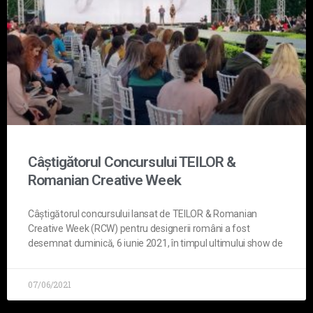
Câștigătorul Concursului TEILOR &
Romanian Creative Week
Câștigătorul concursului lansat de TEILOR & Romanian
Creative Week (RCW) pentru designerii români a fost
desemnat duminică, 6 iunie 2021, în timpul ultimului show de
07/06/2021