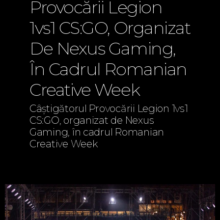
Provocării Legion
1vs1 CS:GO, Organizat
De Nexus Gaming,
În Cadrul Romanian
Creative Week
Câștigătorul Provocării Legion 1vs1
CS:GO, organizat de Nexus
Gaming, în cadrul Romanian
Creative Week