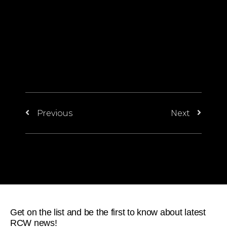
Previous
Next
Get on the list and be the first to know about latest
RCW news!