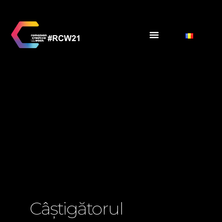
Câștigătorul