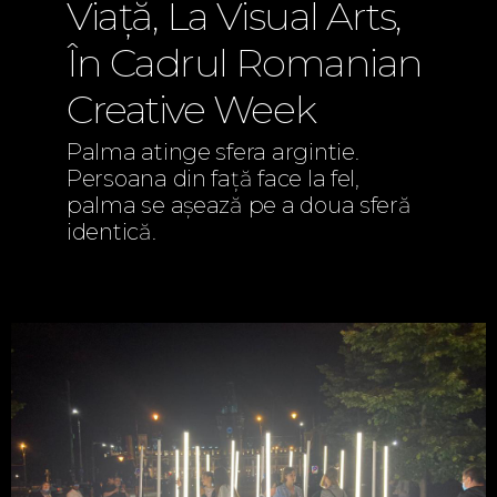
Viață, La Visual Arts,
În Cadrul Romanian
Creative Week
Palma atinge sfera argintie.
Persoana din față face la fel,
palma se așează pe a doua sferă
identică.