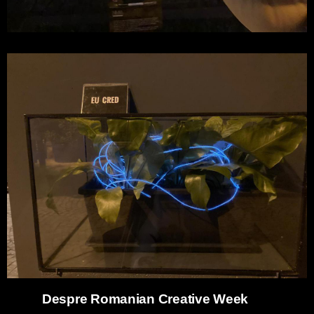
Despre Romanian Creative Week