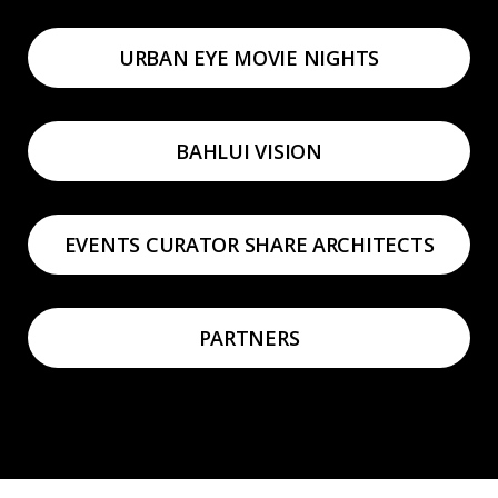
URBAN EYE MOVIE NIGHTS
BAHLUI VISION
EVENTS CURATOR SHARE ARCHITECTS
PARTNERS