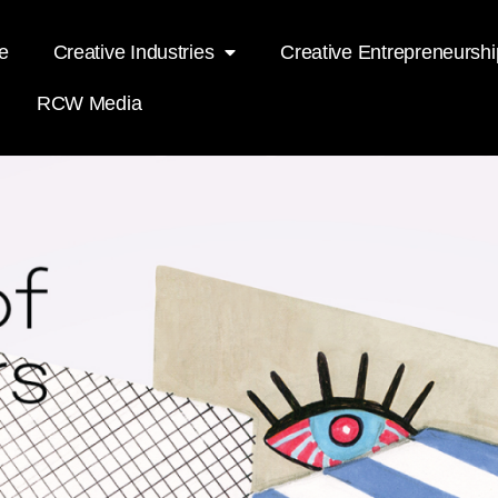
e
Creative Industries
Creative Entrepreneurshi
RCW Media