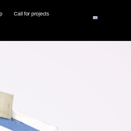
p
Call for projects