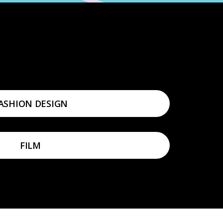
ASHION DESIGN
FILM