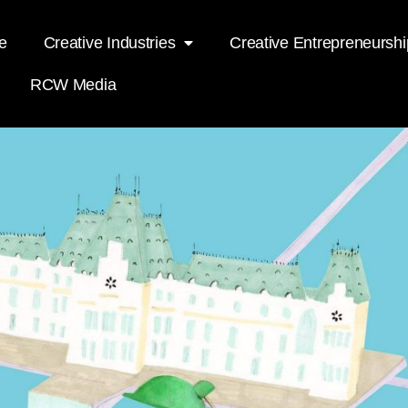
e
Creative Industries
Creative Entrepreneurshi
RCW Media