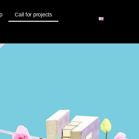
p
Call for projects