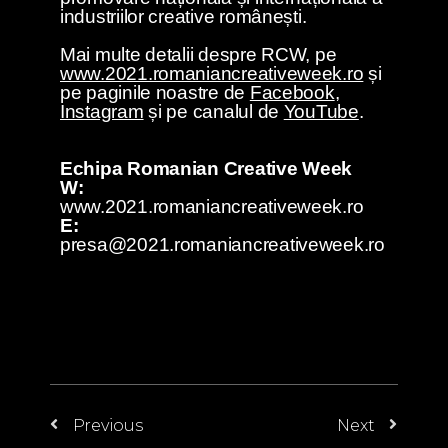
industriilor creative românești.
Mai multe detalii despre RCW, pe
www.2021.romaniancreativeweek.ro
și
pe paginile noastre de
Facebook
,
Instagram
și pe canalul de
YouTube
.
Echipa Romanian Creative Week
W:
www.2021.romaniancreativeweek.ro
E:
presa@2021.romaniancreativeweek.ro
Previous
Next