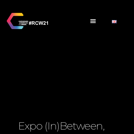
Expo (in)between,