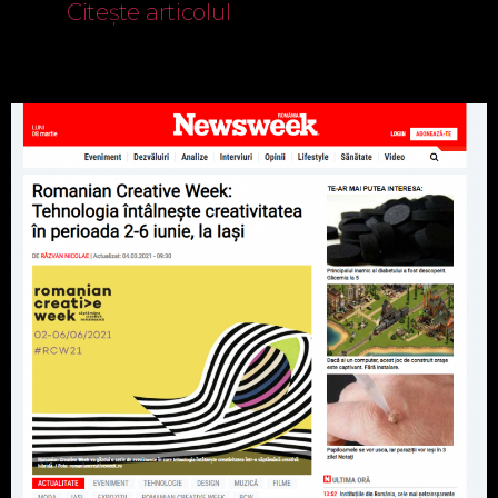
Citește articolul