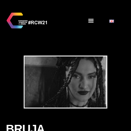
BRUJA