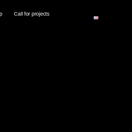
p
Call for projects