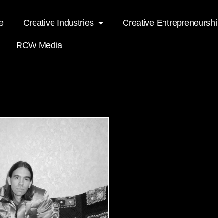
e
Creative Industries
Creative Entrepreneurshi
RCW Media