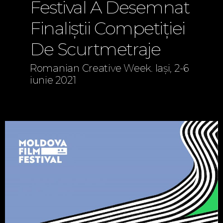
Festival A Desemnat
Finaliștii Competiției
De Scurtmetraje
Romanian Creative Week. Iași, 2-6
iunie 2021