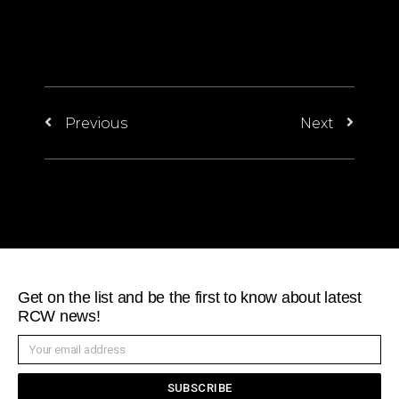
Previous
Next
Get on the list and be the first to know about latest
RCW news!
SUBSCRIBE