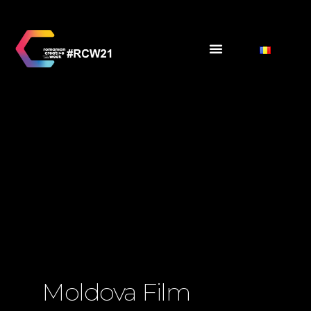
Moldova Film