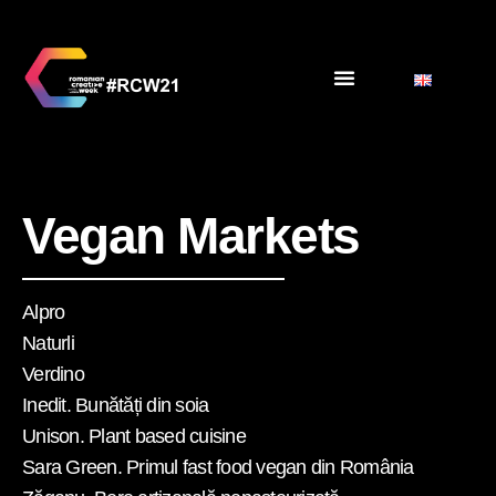
Vegan Markets
Alpro
Naturli
Verdino
Inedit. Bunătăți din soia
Unison. Plant based cuisine
Sara Green. Primul fast food vegan din România