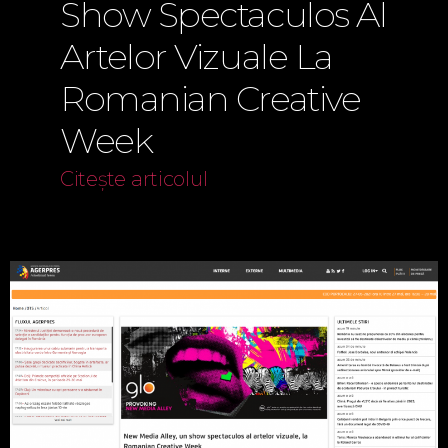
Show Spectaculos Al
Artelor Vizuale La
Romanian Creative
Week
Citește articolul