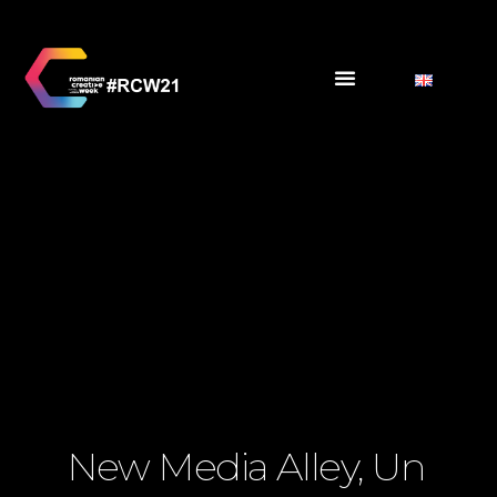
New Media Alley, Un