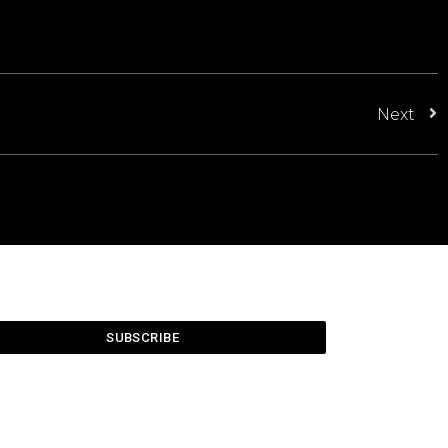
Next
SUBSCRIBE