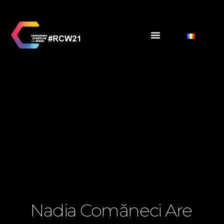
Nadia Comăneci Are